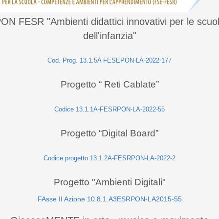
ON FESR "Ambienti didattici innovativi per le scuo
dell'infanzia"
Cod. Prog. 13.1.5A FESEPON-LA-2022-177
Progetto “ Reti Cablate”
Codice 13.1.1A-FESRPON-LA-2022-55
Progetto “Digital Board”
Codice progetto 13.1.2A-FESRPON-LA-2022-2
Progetto "Ambienti Digitali"
FAsse II Azione 10.8.1.A3ESRPON-LA2015-55