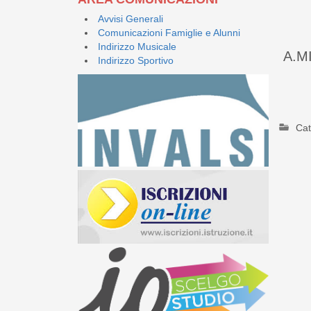
Avvisi Generali
Comunicazioni Famiglie e Alunni
Indirizzo Musicale
A.MI
Indirizzo Sportivo
Cat