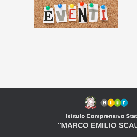
Istituto Comprensivo Stat
"MARCO EMILIO SCA