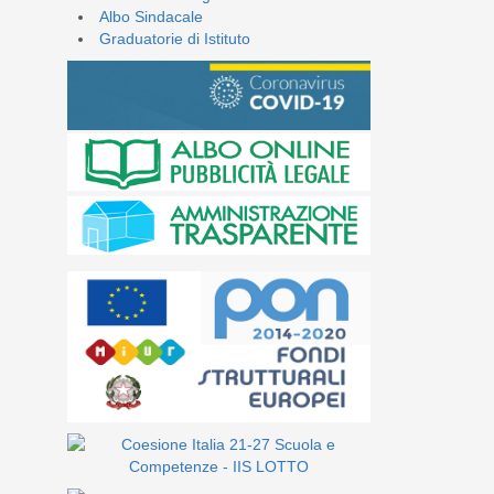
Albo Sindacale
Graduatorie di Istituto