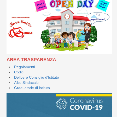
AREA TRASPARENZA
Regolamenti
Codici
Delibere Consiglio d'Istituto
Albo Sindacale
Graduatorie di Istituto