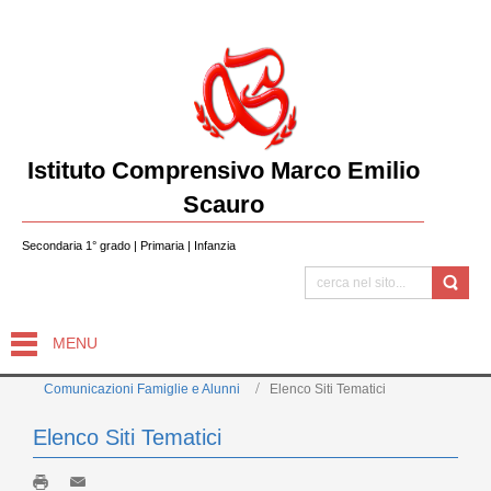
Istituto Comprensivo Marco Emilio
Scauro
Secondaria 1° grado | Primaria | Infanzia
MENU
Comunicazioni Famiglie e Alunni
Elenco Siti Tematici
Elenco Siti Tematici