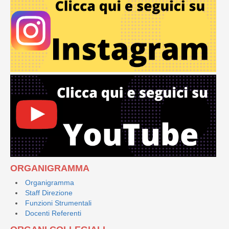
ORGANIGRAMMA
Organigramma
Staff Direzione
Funzioni Strumentali
Docenti Referenti