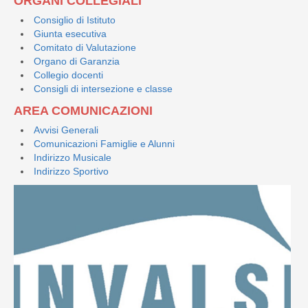
ORGANI COLLEGIALI
Consiglio di Istituto
Giunta esecutiva
Comitato di Valutazione
Organo di Garanzia
Collegio docenti
Consigli di intersezione e classe
AREA COMUNICAZIONI
Avvisi Generali
Comunicazioni Famiglie e Alunni
Indirizzo Musicale
Indirizzo Sportivo