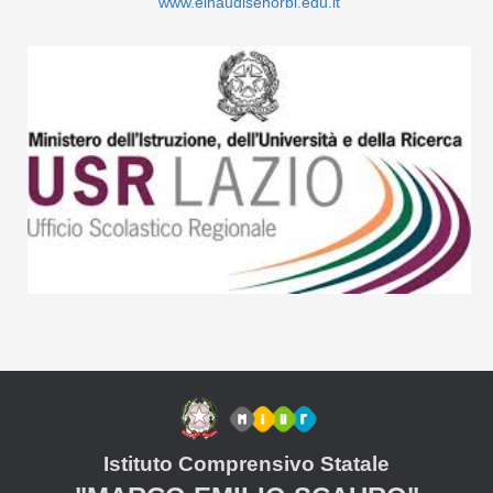
Istituto Comprensivo Statale