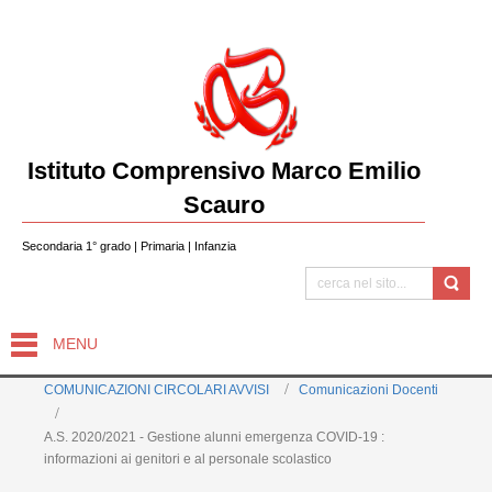
Istituto Comprensivo Marco Emilio
Scauro
Secondaria 1° grado | Primaria | Infanzia
MENU
COMUNICAZIONI CIRCOLARI AVVISI
Comunicazioni Docenti
A.S. 2020/2021 - Gestione alunni emergenza COVID-19 :
informazioni ai genitori e al personale scolastico