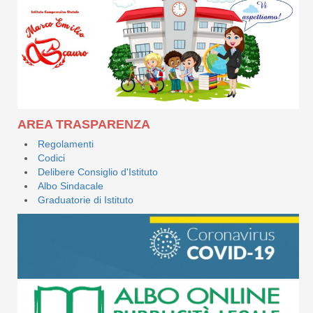
AREA TRASPARENZA
Regolamenti
Codici
Delibere Consiglio d'Istituto
Albo Sindacale
Graduatorie di Istituto