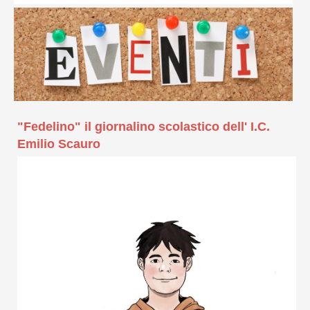
"Fedelino" il giornalino scolastico dell' I.C.
Emilio Scauro