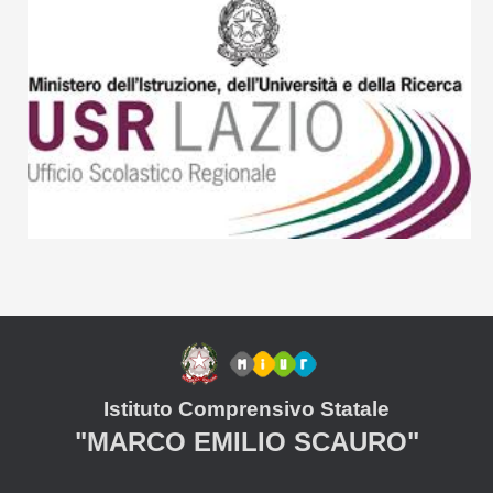
Istituto Comprensivo Statale
"MARCO EMILIO SCAURO"