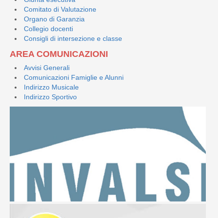
Comitato di Valutazione
Organo di Garanzia
Collegio docenti
Consigli di intersezione e classe
AREA COMUNICAZIONI
Avvisi Generali
Comunicazioni Famiglie e Alunni
Indirizzo Musicale
Indirizzo Sportivo