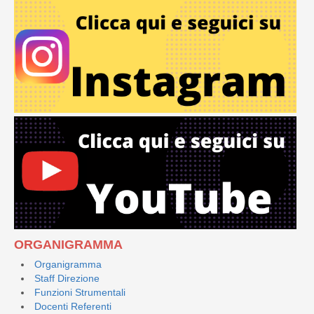
ORGANIGRAMMA
Organigramma
Staff Direzione
Funzioni Strumentali
Docenti Referenti