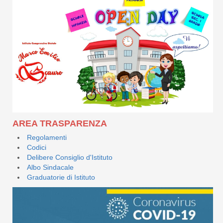
AREA TRASPARENZA
Regolamenti
Codici
Delibere Consiglio d'Istituto
Albo Sindacale
Graduatorie di Istituto