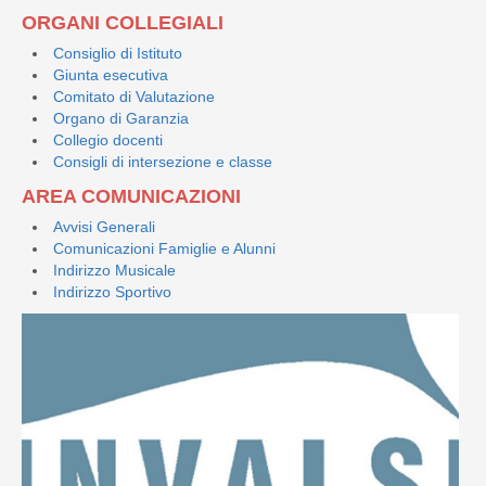
ORGANI COLLEGIALI
Consiglio di Istituto
Giunta esecutiva
Comitato di Valutazione
Organo di Garanzia
Collegio docenti
Consigli di intersezione e classe
AREA COMUNICAZIONI
Avvisi Generali
Comunicazioni Famiglie e Alunni
Indirizzo Musicale
Indirizzo Sportivo