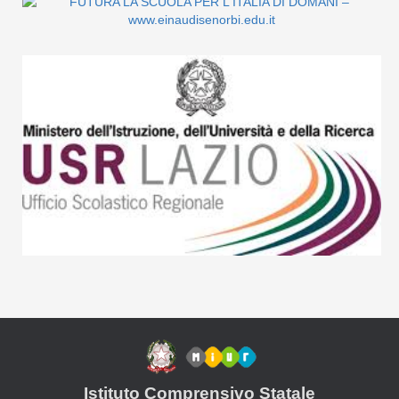
Istituto Comprensivo Statale