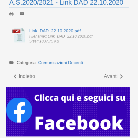
A.S.2020/2021 - Link DAD 22.10.2020
Link_DAD_22.10.2020.pdf
Filename:: Link_DAD_22.10.2020.pdf
Size:: 1037.75 KB
Categoria:
Comunicazioni Docenti
Indietro
Avanti