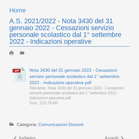
Home
A.S. 2021/2022 - Nota 3430 del 31
gennaio 2022 - Cessazioni servizio
personale scolastico dal 1° settembre
2022 - Indicazioni operative
Nota 3430 del 31 gennaio 2022 - Cessazioni
servizio personale scolastico dal 1° settembre
2022 - Indicazioni operative.pdf
Filename:: Nota 3430 del 31 gennaio 2022 - Cessazioni
servizio personale scolastico dal 1° settembre 2022 -
Indicazioni operative.pdf
Size:: 123.79 KB
Categoria:
Comunicazioni Docenti
Indietro
Avanti