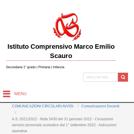
Istituto Comprensivo Marco Emilio
Scauro
Secondaria 1° grado | Primaria | Infanzia
MENU
COMUNICAZIONI CIRCOLARI AVVISI
Comunicazioni Docenti
A.S. 2021/2022 - Nota 3430 del 31 gennaio 2022 - Cessazioni
servizio personale scolastico dal 1° settembre 2022 - Indicazioni
operative