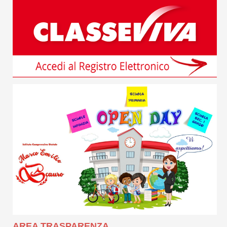
AREA TRASPARENZA