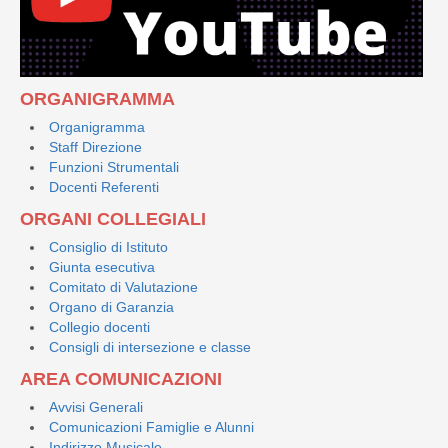
ORGANIGRAMMA
Organigramma
Staff Direzione
Funzioni Strumentali
Docenti Referenti
ORGANI COLLEGIALI
Consiglio di Istituto
Giunta esecutiva
Comitato di Valutazione
Organo di Garanzia
Collegio docenti
Consigli di intersezione e classe
AREA COMUNICAZIONI
Avvisi Generali
Comunicazioni Famiglie e Alunni
Indirizzo Musicale