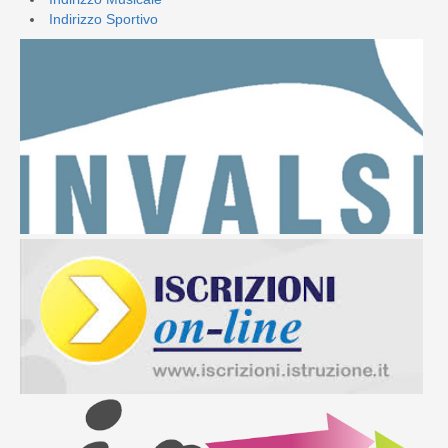
Indirizzo Sportivo