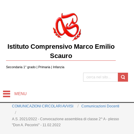
Istituto Comprensivo Marco Emilio
Scauro
Secondaria 1° grado | Primaria | Infanzia
MENU
COMUNICAZIONI CIRCOLARI AVVISI
Comunicazioni Docenti
A.S. 2021/2022 - Convocazione assemblea di classe 2^ A - plesso
"Don A. Pecorini" - 11.02.2022