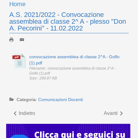
Home
A.S. 2021/2022 - Convocazione
assemblea di classe 2^ A - plesso "Don
A. Pecorini" - 11.02.2022
convocazione assemblea di classe 2^A - Golfo
(1).pdf
Filename:: convocazione assemblea di classe 2^A -
Golfo (1).pdf
Size:: 299.87 KB
Categoria:
Comunicazioni Docenti
Indietro
Avanti