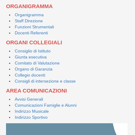
ORGANIGRAMMA
Organigramma
Staff Direzione
Funzioni Strumentali
Docenti Referenti
ORGANI COLLEGIALI
Consiglio di Istituto
Giunta esecutiva
Comitato di Valutazione
Organo di Garanzia
Collegio docenti
Consigli di intersezione e classe
AREA COMUNICAZIONI
Avvisi Generali
Comunicazioni Famiglie e Alunni
Indirizzo Musicale
Indirizzo Sportivo