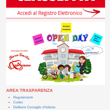
AREA TRASPARENZA
Regolamenti
Codici
Delibere Consiglio d'Istituto