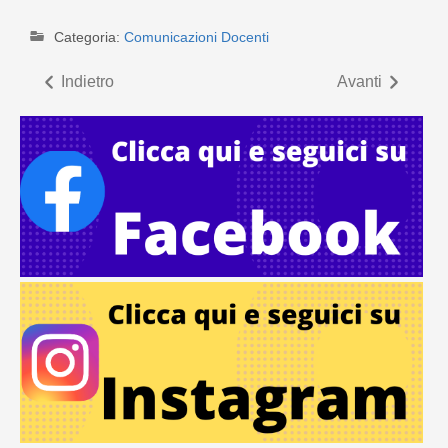
Categoria:
Comunicazioni Docenti
Indietro
Avanti