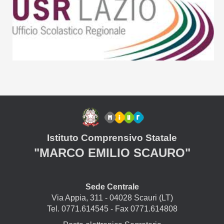
Istituto Comprensivo Statale
"MARCO EMILIO SCAURO"
Sede Centrale
Via Appia, 311 - 04028 Scauri (LT)
Tel. 0771.614545 - Fax 0771.614808