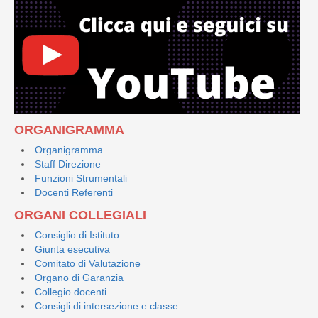
ORGANIGRAMMA
Organigramma
Staff Direzione
Funzioni Strumentali
Docenti Referenti
ORGANI COLLEGIALI
Consiglio di Istituto
Giunta esecutiva
Comitato di Valutazione
Organo di Garanzia
Collegio docenti
Consigli di intersezione e classe