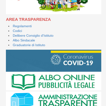
AREA TRASPARENZA
Regolamenti
Codici
Delibere Consiglio d'Istituto
Albo Sindacale
Graduatorie di Istituto