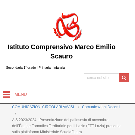
Istituto Comprensivo Marco Emilio
Scauro
Secondaria 1° grado | Primaria | Infanzia
MENU
COMUNICAZIONI CIRCOLARI AVVISI
Comunicazioni Docenti
A.S.2023/2024 - Presentazione del palinsesto di novembre
dell’Équipe Formativa Territoriale per il Lazio (EFT Lazio) presente
sulla piattaforma Ministeriale ScuolaFutura