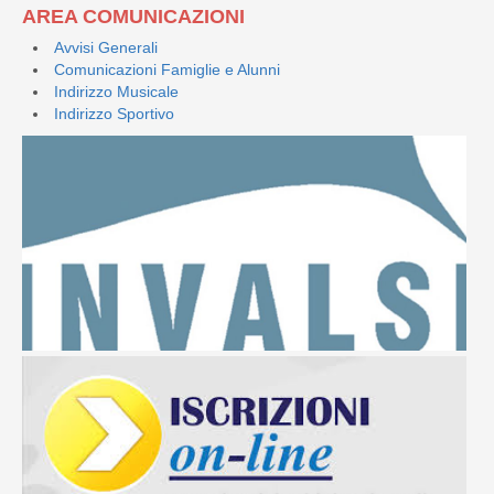
AREA COMUNICAZIONI
Avvisi Generali
Comunicazioni Famiglie e Alunni
Indirizzo Musicale
Indirizzo Sportivo