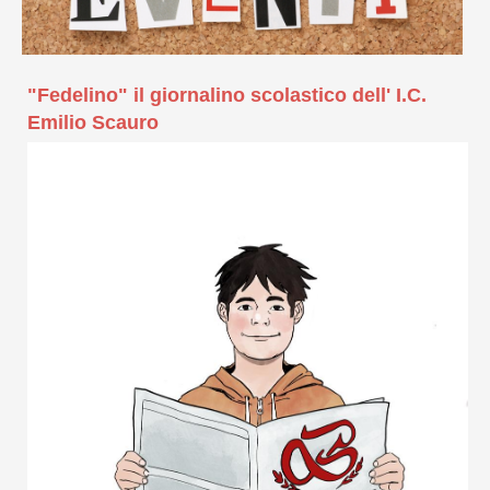
"Fedelino" il giornalino scolastico dell' I.C.
Emilio Scauro