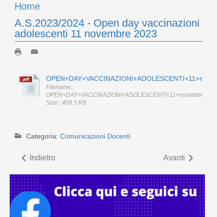
Home
A.S.2023/2024 - Open day vaccinazioni
adolescenti 11 novembre 2023
OPEN+DAY+VACCINAZIONI+ADOLESCENTI+11+novem
Filename::
OPEN+DAY+VACCINAZIONI+ADOLESCENTI+11+novembre+202
Size:: 458.5 KB
Categoria:
Comunicazioni Docenti
Indietro
Avanti