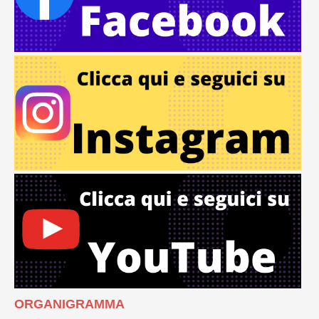
ORGANIGRAMMA