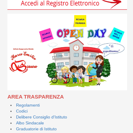
AREA TRASPARENZA
Regolamenti
Codici
Delibere Consiglio d'Istituto
Albo Sindacale
Graduatorie di Istituto