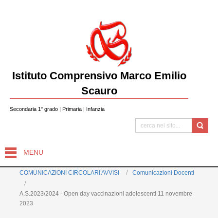
Istituto Comprensivo Marco Emilio
Scauro
Secondaria 1° grado | Primaria | Infanzia
MENU
COMUNICAZIONI CIRCOLARI AVVISI
Comunicazioni Docenti
A.S.2023/2024 - Open day vaccinazioni adolescenti 11 novembre
2023