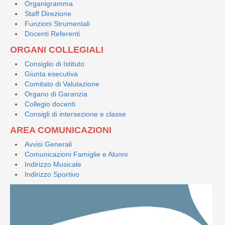
Organigramma
Staff Direzione
Funzioni Strumentali
Docenti Referenti
ORGANI COLLEGIALI
Consiglio di Istituto
Giunta esecutiva
Comitato di Valutazione
Organo di Garanzia
Collegio docenti
Consigli di intersezione e classe
AREA COMUNICAZIONI
Avvisi Generali
Comunicazioni Famiglie e Alunni
Indirizzo Musicale
Indirizzo Sportivo