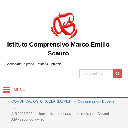
Istituto Comprensivo Marco Emilio
Scauro
Secondaria 1° grado | Primaria | Infanzia
MENU
COMUNICAZIONI CIRCOLARI AVVISI
Comunicazioni Docenti
A.S.2023/2024 - Nuovo sistema di posta elettronica per Docenti e
ATA - secondo avviso