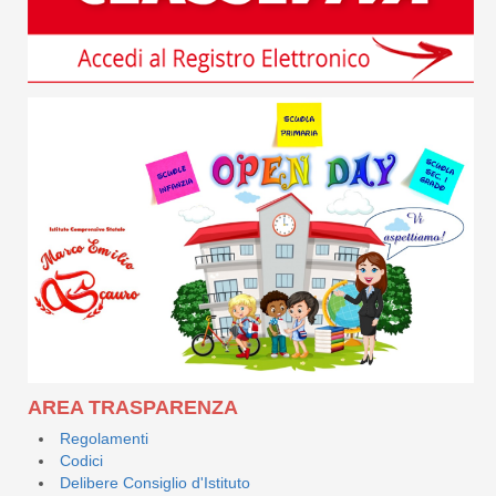
AREA TRASPARENZA
Regolamenti
Codici
Delibere Consiglio d'Istituto