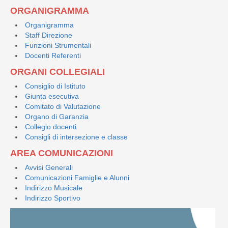
ORGANIGRAMMA
Organigramma
Staff Direzione
Funzioni Strumentali
Docenti Referenti
ORGANI COLLEGIALI
Consiglio di Istituto
Giunta esecutiva
Comitato di Valutazione
Organo di Garanzia
Collegio docenti
Consigli di intersezione e classe
AREA COMUNICAZIONI
Avvisi Generali
Comunicazioni Famiglie e Alunni
Indirizzo Musicale
Indirizzo Sportivo