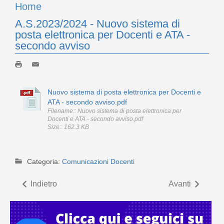
Home
A.S.2023/2024 - Nuovo sistema di
posta elettronica per Docenti e ATA -
secondo avviso
Nuovo sistema di posta elettronica per Docenti e
ATA - secondo avviso.pdf
Filename:: Nuovo sistema di posta elettronica per
Docenti e ATA - secondo avviso.pdf
Size:: 162.3 KB
Categoria:
Comunicazioni Docenti
Indietro
Avanti