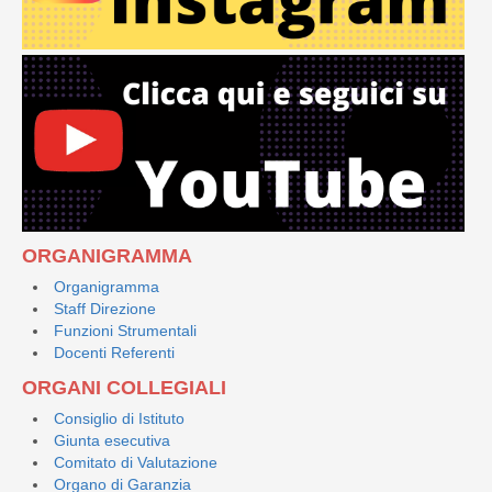
ORGANIGRAMMA
Organigramma
Staff Direzione
Funzioni Strumentali
Docenti Referenti
ORGANI COLLEGIALI
Consiglio di Istituto
Giunta esecutiva
Comitato di Valutazione
Organo di Garanzia