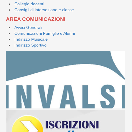
Collegio docenti
Consigli di intersezione e classe
AREA COMUNICAZIONI
Avvisi Generali
Comunicazioni Famiglie e Alunni
Indirizzo Musicale
Indirizzo Sportivo