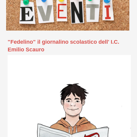
"Fedelino" il giornalino scolastico dell' I.C.
Emilio Scauro