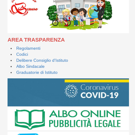
AREA TRASPARENZA
Regolamenti
Codici
Delibere Consiglio d'Istituto
Albo Sindacale
Graduatorie di Istituto