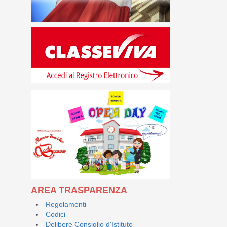
AREA TRASPARENZA
Regolamenti
Codici
Delibere Consiglio d'Istituto