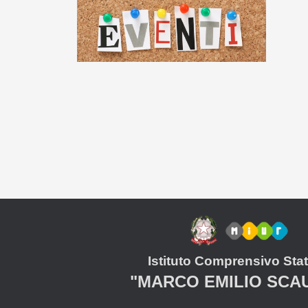
Istituto Comprensivo Stat
"MARCO EMILIO SCA