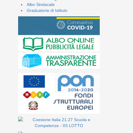
Albo Sindacale
Graduatorie di Istituto