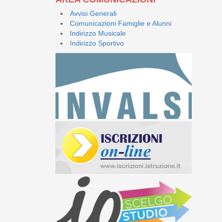
Avvisi Generali
Comunicazioni Famiglie e Alunni
Indirizzo Musicale
Indirizzo Sportivo