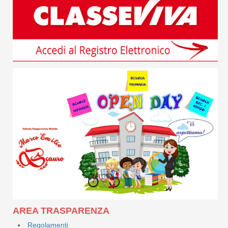
AREA TRASPARENZA
Regolamenti