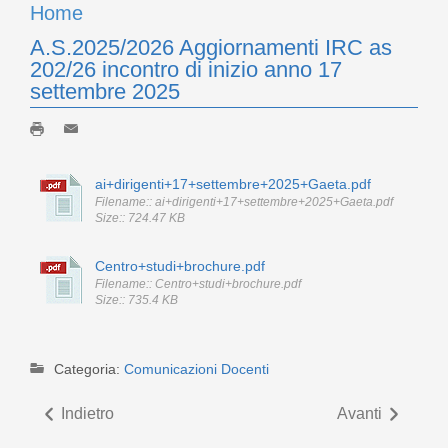
Home
A.S.2025/2026 Aggiornamenti IRC as
202/26 incontro di inizio anno 17
settembre 2025
ai+dirigenti+17+settembre+2025+Gaeta.pdf
Filename:: ai+dirigenti+17+settembre+2025+Gaeta.pdf
Size:: 724.47 KB
Centro+studi+brochure.pdf
Filename:: Centro+studi+brochure.pdf
Size:: 735.4 KB
Categoria:
Comunicazioni Docenti
Indietro
Avanti