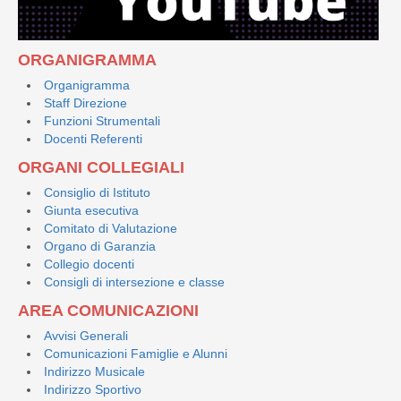
ORGANIGRAMMA
Organigramma
Staff Direzione
Funzioni Strumentali
Docenti Referenti
ORGANI COLLEGIALI
Consiglio di Istituto
Giunta esecutiva
Comitato di Valutazione
Organo di Garanzia
Collegio docenti
Consigli di intersezione e classe
AREA COMUNICAZIONI
Avvisi Generali
Comunicazioni Famiglie e Alunni
Indirizzo Musicale
Indirizzo Sportivo