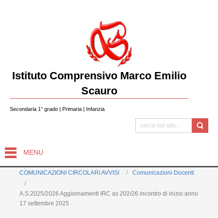
Istituto Comprensivo Marco Emilio
Scauro
Secondaria 1° grado | Primaria | Infanzia
MENU
COMUNICAZIONI CIRCOLARI AVVISI
Comunicazioni Docenti
A.S.2025/2026 Aggiornamenti IRC as 202/26 incontro di inizio anno
17 settembre 2025