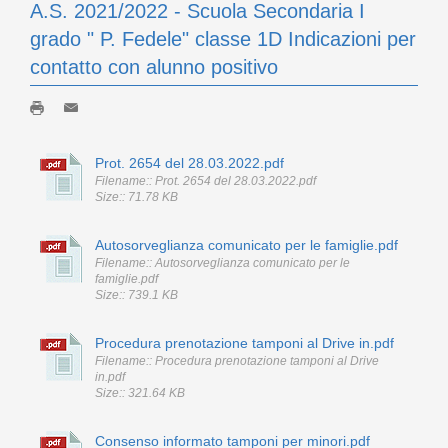
A.S. 2021/2022 - Scuola Secondaria I
grado " P. Fedele" classe 1D Indicazioni per
contatto con alunno positivo
Prot. 2654 del 28.03.2022.pdf
Filename:: Prot. 2654 del 28.03.2022.pdf
Size:: 71.78 KB
Autosorveglianza comunicato per le famiglie.pdf
Filename:: Autosorveglianza comunicato per le
famiglie.pdf
Size:: 739.1 KB
Procedura prenotazione tamponi al Drive in.pdf
Filename:: Procedura prenotazione tamponi al Drive
in.pdf
Size:: 321.64 KB
Consenso informato tamponi per minori.pdf