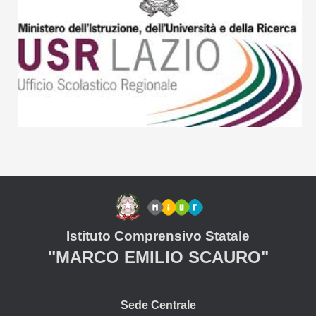
Istituto Comprensivo Statale
"MARCO EMILIO SCAURO"
Sede Centrale