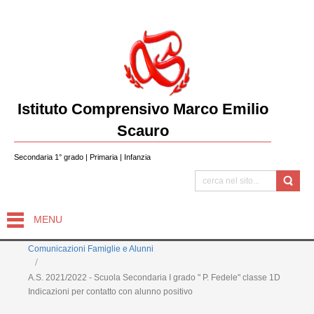
Istituto Comprensivo Marco Emilio
Scauro
Secondaria 1° grado | Primaria | Infanzia
MENU
Comunicazioni Famiglie e Alunni
A.S. 2021/2022 - Scuola Secondaria I grado " P. Fedele" classe 1D
Indicazioni per contatto con alunno positivo