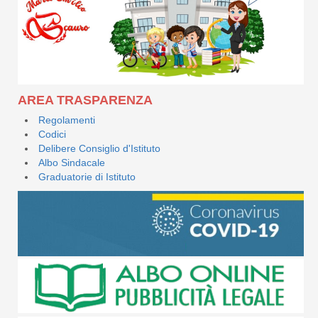
AREA TRASPARENZA
Regolamenti
Codici
Delibere Consiglio d'Istituto
Albo Sindacale
Graduatorie di Istituto