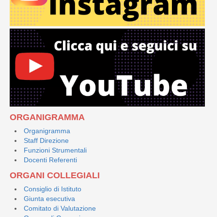
ORGANIGRAMMA
Organigramma
Staff Direzione
Funzioni Strumentali
Docenti Referenti
ORGANI COLLEGIALI
Consiglio di Istituto
Giunta esecutiva
Comitato di Valutazione