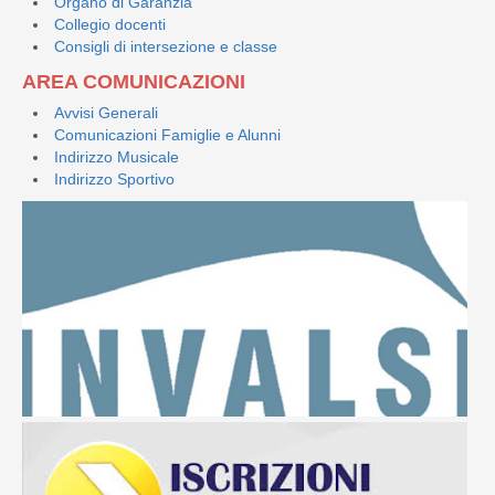
Organo di Garanzia
Collegio docenti
Consigli di intersezione e classe
AREA COMUNICAZIONI
Avvisi Generali
Comunicazioni Famiglie e Alunni
Indirizzo Musicale
Indirizzo Sportivo