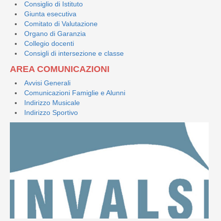
Consiglio di Istituto
Giunta esecutiva
Comitato di Valutazione
Organo di Garanzia
Collegio docenti
Consigli di intersezione e classe
AREA COMUNICAZIONI
Avvisi Generali
Comunicazioni Famiglie e Alunni
Indirizzo Musicale
Indirizzo Sportivo