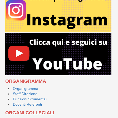
ORGANIGRAMMA
Organigramma
Staff Direzione
Funzioni Strumentali
Docenti Referenti
ORGANI COLLEGIALI