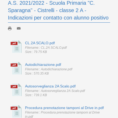
A.S. 2021/2022 - Scuola Primaria "C.
Sparagna" - Cistrelli - classe 2 A -
Indicazioni per contatto con alunno positivo
CL.2A SCALO.pdf
Filename:: CL.2A SCALO.pdf
Size:: 79.75 KB
Autodichiarazione.pdf
Filename:: Autodichiarazione.pdf
Size:: 570.35 KB
Autosorveglianza 2A Scalo.pdf
Filename:: Autosorveglianza 2A Scalo.pdf
Size:: 739.1 KB
Procedura prenotazione tamponi al Drive in.pdf
Filename:: Procedura prenotazione tamponi al Drive
in.pdf