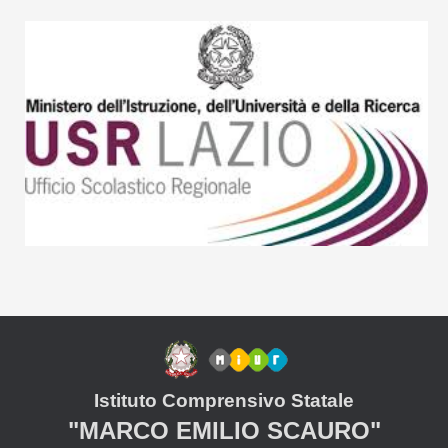
Istituto Comprensivo Statale
"MARCO EMILIO SCAURO"