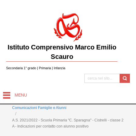
Istituto Comprensivo Marco Emilio
Scauro
Secondaria 1° grado | Primaria | Infanzia
MENU
Comunicazioni Famiglie e Alunni
A.S. 2021/2022 - Scuola Primaria "C. Sparagna" - Cistrelli - classe 2
A - Indicazioni per contatto con alunno positivo