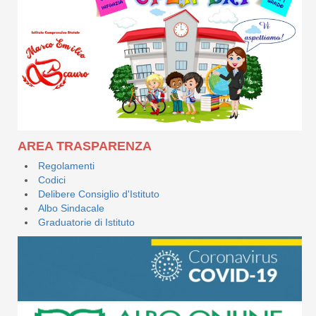
AREA TRASPARENZA
Regolamenti
Codici
Delibere Consiglio d'Istituto
Albo Sindacale
Graduatorie di Istituto