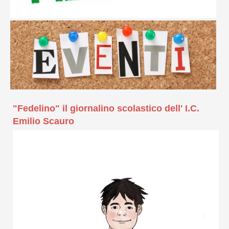
"Fedelino" il giornalino scolastico dell' I.C.
Emilio Scauro