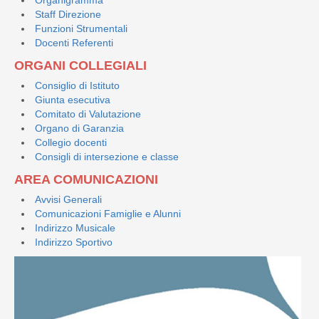
Staff Direzione
Funzioni Strumentali
Docenti Referenti
ORGANI COLLEGIALI
Consiglio di Istituto
Giunta esecutiva
Comitato di Valutazione
Organo di Garanzia
Collegio docenti
Consigli di intersezione e classe
AREA COMUNICAZIONI
Avvisi Generali
Comunicazioni Famiglie e Alunni
Indirizzo Musicale
Indirizzo Sportivo