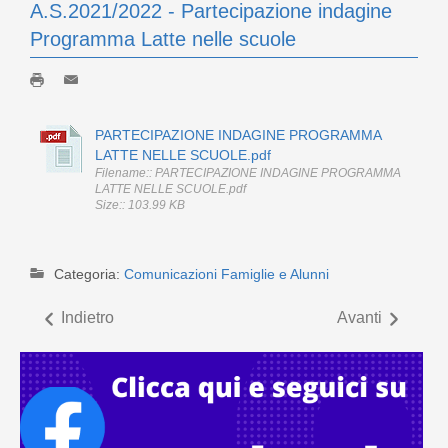
A.S.2021/2022 - Partecipazione indagine
Programma Latte nelle scuole
PARTECIPAZIONE INDAGINE PROGRAMMA
LATTE NELLE SCUOLE.pdf
Filename:: PARTECIPAZIONE INDAGINE PROGRAMMA
LATTE NELLE SCUOLE.pdf
Size:: 103.99 KB
Categoria:
Comunicazioni Famiglie e Alunni
Indietro
Avanti