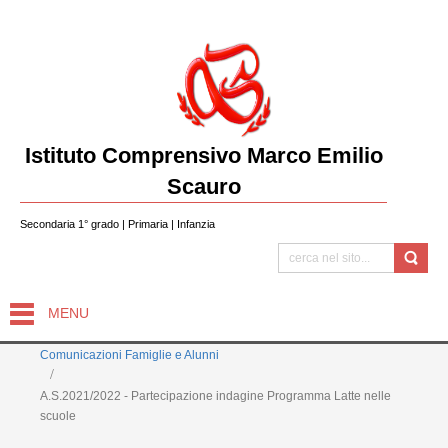
Istituto Comprensivo Marco Emilio
Scauro
Secondaria 1° grado | Primaria | Infanzia
MENU
Comunicazioni Famiglie e Alunni
A.S.2021/2022 - Partecipazione indagine Programma Latte nelle
scuole