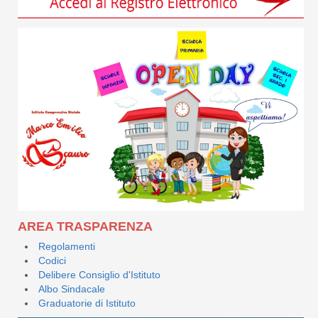
AREA TRASPARENZA
Regolamenti
Codici
Delibere Consiglio d'Istituto
Albo Sindacale
Graduatorie di Istituto