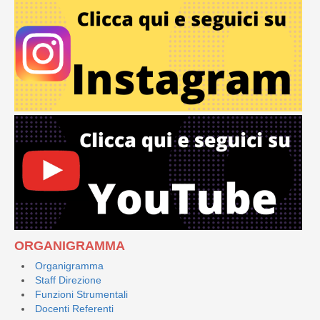
ORGANIGRAMMA
Organigramma
Staff Direzione
Funzioni Strumentali
Docenti Referenti