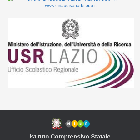
Istituto Comprensivo Statale