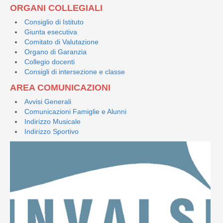
ORGANI COLLEGIALI
Consiglio di Istituto
Giunta esecutiva
Comitato di Valutazione
Organo di Garanzia
Collegio docenti
Consigli di intersezione e classe
AREA COMUNICAZIONI
Avvisi Generali
Comunicazioni Famiglie e Alunni
Indirizzo Musicale
Indirizzo Sportivo