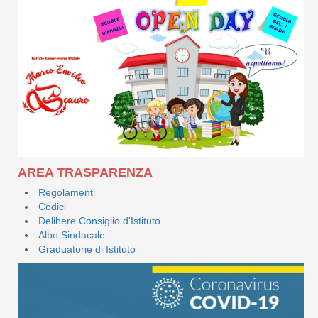
AREA TRASPARENZA
Regolamenti
Codici
Delibere Consiglio d'Istituto
Albo Sindacale
Graduatorie di Istituto