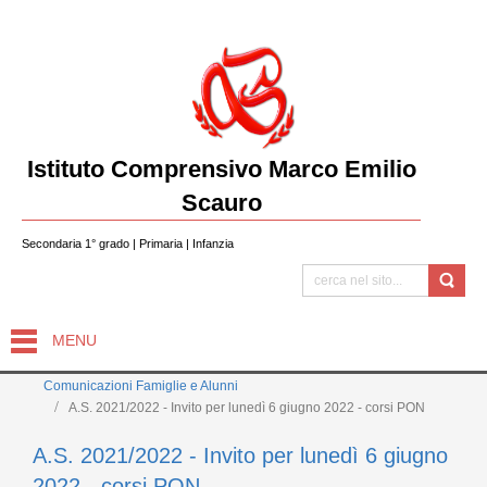
Istituto Comprensivo Marco Emilio
Scauro
Secondaria 1° grado | Primaria | Infanzia
MENU
Comunicazioni Famiglie e Alunni
A.S. 2021/2022 - Invito per lunedì 6 giugno 2022 - corsi PON
A.S. 2021/2022 - Invito per lunedì 6 giugno
2022 - corsi PON