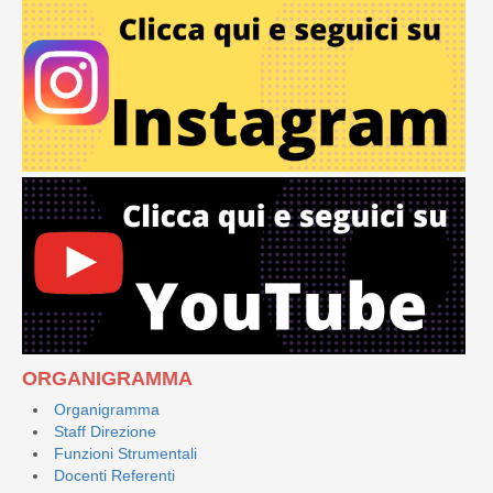
ORGANIGRAMMA
Organigramma
Staff Direzione
Funzioni Strumentali
Docenti Referenti