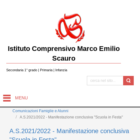
Istituto Comprensivo Marco Emilio
Scauro
Secondaria 1° grado | Primaria | Infanzia
MENU
Comunicazioni Famiglie e Alunni
A.S.2021/2022 - Manifestazione conclusiva "Scuola in Festa"
A.S.2021/2022 - Manifestazione conclusiva
"Scuola in Festa"