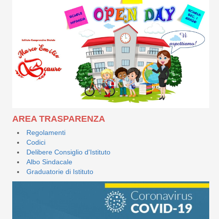
AREA TRASPARENZA
Regolamenti
Codici
Delibere Consiglio d'Istituto
Albo Sindacale
Graduatorie di Istituto