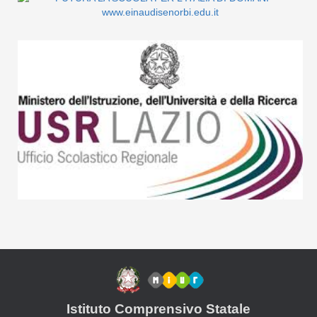
Istituto Comprensivo Statale