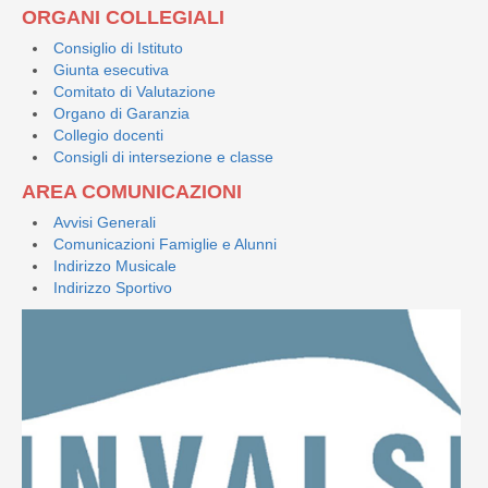
ORGANI COLLEGIALI
Consiglio di Istituto
Giunta esecutiva
Comitato di Valutazione
Organo di Garanzia
Collegio docenti
Consigli di intersezione e classe
AREA COMUNICAZIONI
Avvisi Generali
Comunicazioni Famiglie e Alunni
Indirizzo Musicale
Indirizzo Sportivo