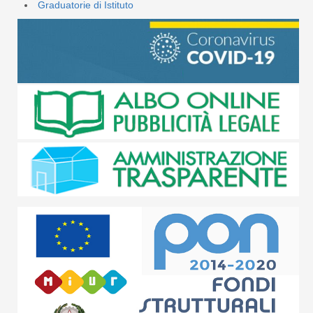
Graduatorie di Istituto