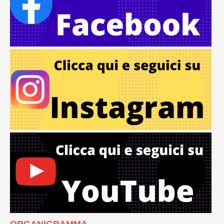
ORGANIGRAMMA