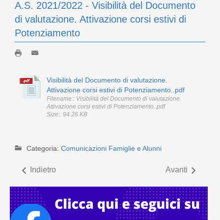
A.S. 2021/2022 - Visibilità del Documento
di valutazione. Attivazione corsi estivi di
Potenziamento
Visibilità del Documento di valutazione.
Attivazione corsi estivi di Potenziamento..pdf
Filename:: Visibilità del Documento di valutazione.
Attivazione corsi estivi di Potenziamento..pdf
Size:: 94.26 KB
Categoria:
Comunicazioni Famiglie e Alunni
Indietro
Avanti