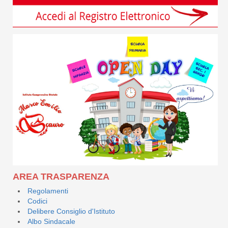
AREA TRASPARENZA
Regolamenti
Codici
Delibere Consiglio d'Istituto
Albo Sindacale