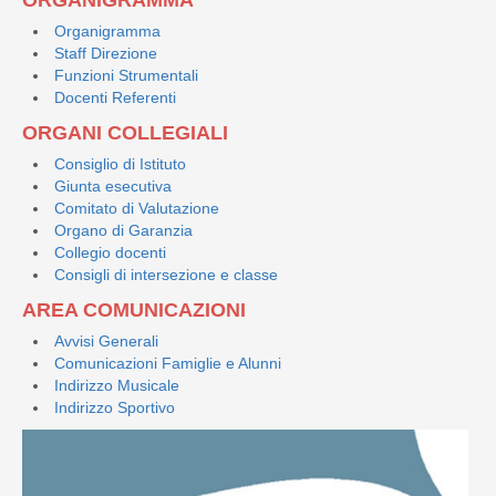
Organigramma
Staff Direzione
Funzioni Strumentali
Docenti Referenti
ORGANI COLLEGIALI
Consiglio di Istituto
Giunta esecutiva
Comitato di Valutazione
Organo di Garanzia
Collegio docenti
Consigli di intersezione e classe
AREA COMUNICAZIONI
Avvisi Generali
Comunicazioni Famiglie e Alunni
Indirizzo Musicale
Indirizzo Sportivo