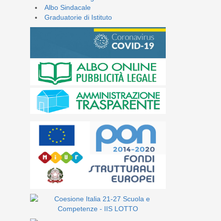
Albo Sindacale
Graduatorie di Istituto