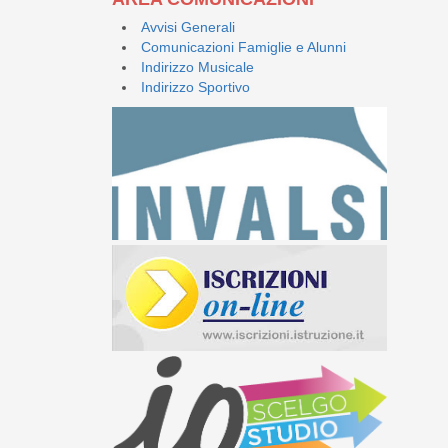
Avvisi Generali
Comunicazioni Famiglie e Alunni
Indirizzo Musicale
Indirizzo Sportivo