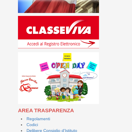
AREA TRASPARENZA
Regolamenti
Codici
Delibere Consiglio d'Istituto