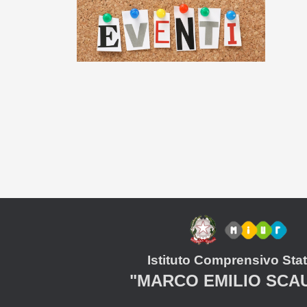
Istituto Comprensivo Stat
"MARCO EMILIO SCA