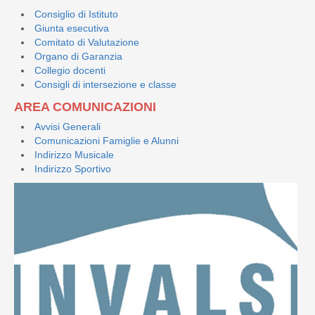
Consiglio di Istituto
Giunta esecutiva
Comitato di Valutazione
Organo di Garanzia
Collegio docenti
Consigli di intersezione e classe
AREA COMUNICAZIONI
Avvisi Generali
Comunicazioni Famiglie e Alunni
Indirizzo Musicale
Indirizzo Sportivo