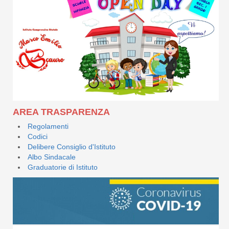
AREA TRASPARENZA
Regolamenti
Codici
Delibere Consiglio d'Istituto
Albo Sindacale
Graduatorie di Istituto