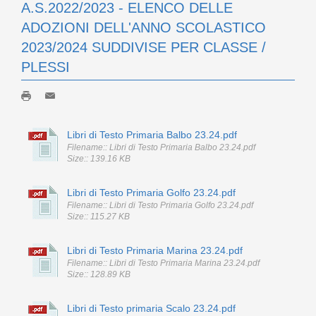
A.S.2022/2023 - ELENCO DELLE
ADOZIONI DELL'ANNO SCOLASTICO
2023/2024 SUDDIVISE PER CLASSE /
PLESSI
Libri di Testo Primaria Balbo 23.24.pdf
Filename:: Libri di Testo Primaria Balbo 23.24.pdf
Size:: 139.16 KB
Libri di Testo Primaria Golfo 23.24.pdf
Filename:: Libri di Testo Primaria Golfo 23.24.pdf
Size:: 115.27 KB
Libri di Testo Primaria Marina 23.24.pdf
Filename:: Libri di Testo Primaria Marina 23.24.pdf
Size:: 128.89 KB
Libri di Testo primaria Scalo 23.24.pdf