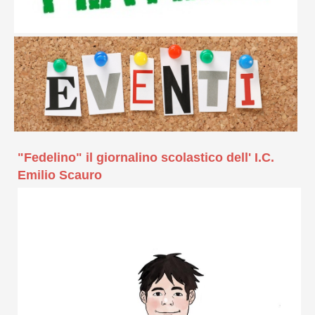
"Fedelino" il giornalino scolastico dell' I.C.
Emilio Scauro