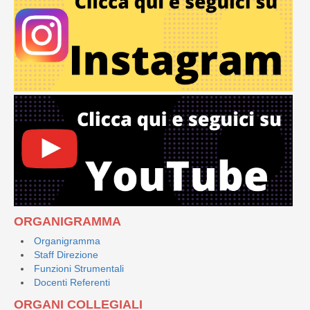
ORGANIGRAMMA
Organigramma
Staff Direzione
Funzioni Strumentali
Docenti Referenti
ORGANI COLLEGIALI