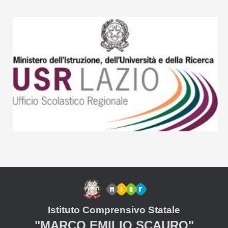
Istituto Comprensivo Statale
"MARCO EMILIO SCAURO"