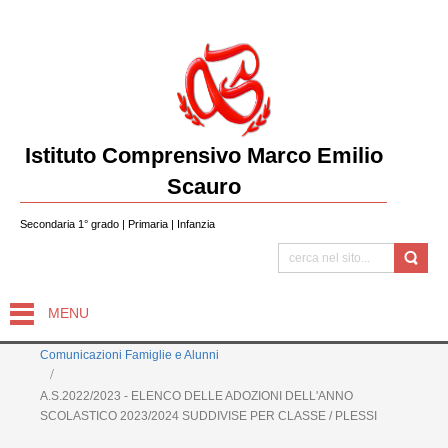
Istituto Comprensivo Marco Emilio
Scauro
Secondaria 1° grado | Primaria | Infanzia
MENU
Comunicazioni Famiglie e Alunni
A.S.2022/2023 - ELENCO DELLE ADOZIONI DELL'ANNO
SCOLASTICO 2023/2024 SUDDIVISE PER CLASSE / PLESSI