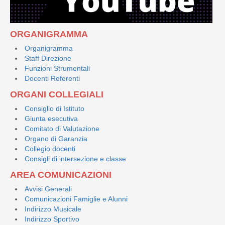
ORGANIGRAMMA
Organigramma
Staff Direzione
Funzioni Strumentali
Docenti Referenti
ORGANI COLLEGIALI
Consiglio di Istituto
Giunta esecutiva
Comitato di Valutazione
Organo di Garanzia
Collegio docenti
Consigli di intersezione e classe
AREA COMUNICAZIONI
Avvisi Generali
Comunicazioni Famiglie e Alunni
Indirizzo Musicale
Indirizzo Sportivo