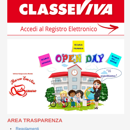
AREA TRASPARENZA
Regolamenti