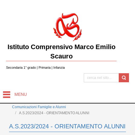
Istituto Comprensivo Marco Emilio
Scauro
Secondaria 1° grado | Primaria | Infanzia
MENU
Comunicazioni Famiglie e Alunni
A.S.2023/2024 - ORIENTAMENTO ALUNNI
A.S.2023/2024 - ORIENTAMENTO ALUNNI