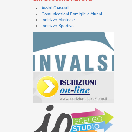
Avvisi Generali
Comunicazioni Famiglie e Alunni
Indirizzo Musicale
Indirizzo Sportivo