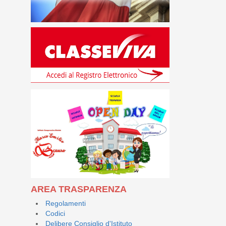
AREA TRASPARENZA
Regolamenti
Codici
Delibere Consiglio d'Istituto