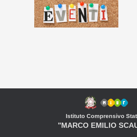
Istituto Comprensivo Stat
"MARCO EMILIO SCA