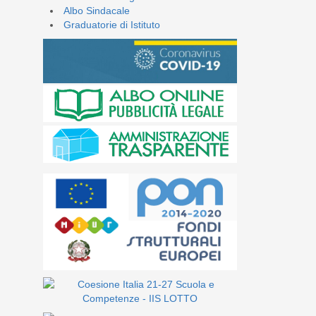
Albo Sindacale
Graduatorie di Istituto