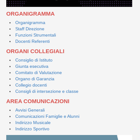
ORGANIGRAMMA
Organigramma
Staff Direzione
Funzioni Strumentali
Docenti Referenti
ORGANI COLLEGIALI
Consiglio di Istituto
Giunta esecutiva
Comitato di Valutazione
Organo di Garanzia
Collegio docenti
Consigli di intersezione e classe
AREA COMUNICAZIONI
Avvisi Generali
Comunicazioni Famiglie e Alunni
Indirizzo Musicale
Indirizzo Sportivo