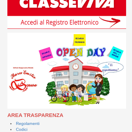
AREA TRASPARENZA
Regolamenti
Codici