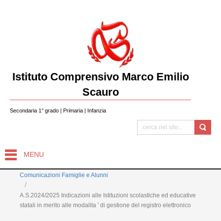
Istituto Comprensivo Marco Emilio
Scauro
Secondaria 1° grado | Primaria | Infanzia
MENU
Comunicazioni Famiglie e Alunni
A.S.2024/2025 Indicazioni alle Istituzioni scolastiche ed educative
statali in merito alle modalita ' di gestione del registro elettronico