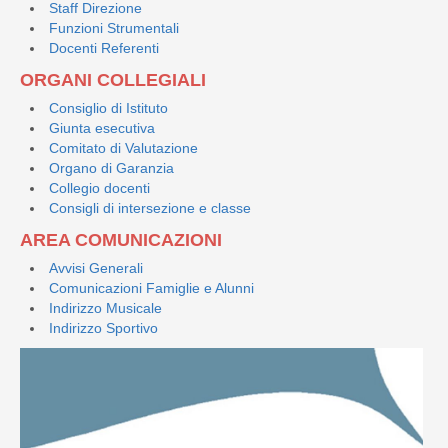
Staff Direzione
Funzioni Strumentali
Docenti Referenti
ORGANI COLLEGIALI
Consiglio di Istituto
Giunta esecutiva
Comitato di Valutazione
Organo di Garanzia
Collegio docenti
Consigli di intersezione e classe
AREA COMUNICAZIONI
Avvisi Generali
Comunicazioni Famiglie e Alunni
Indirizzo Musicale
Indirizzo Sportivo