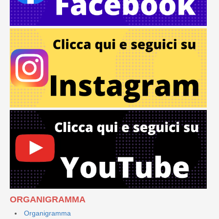
ORGANIGRAMMA
Organigramma