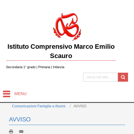
Istituto Comprensivo Marco Emilio
Scauro
Secondaria 1° grado | Primaria | Infanzia
MENU
Comunicazioni Famiglie e Alunni
AVVISO
AVVISO