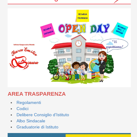
AREA TRASPARENZA
Regolamenti
Codici
Delibere Consiglio d'Istituto
Albo Sindacale
Graduatorie di Istituto