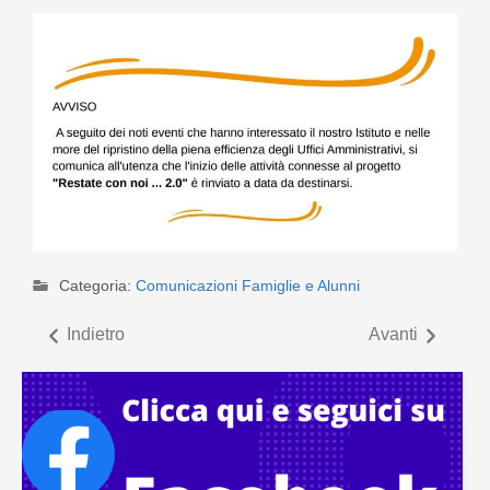
Categoria:
Comunicazioni Famiglie e Alunni
Indietro
Avanti