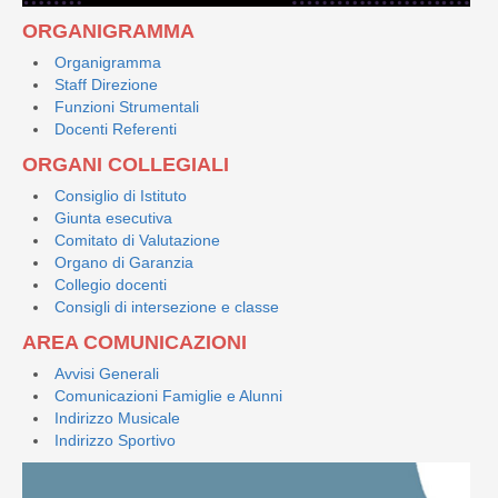
ORGANIGRAMMA
Organigramma
Staff Direzione
Funzioni Strumentali
Docenti Referenti
ORGANI COLLEGIALI
Consiglio di Istituto
Giunta esecutiva
Comitato di Valutazione
Organo di Garanzia
Collegio docenti
Consigli di intersezione e classe
AREA COMUNICAZIONI
Avvisi Generali
Comunicazioni Famiglie e Alunni
Indirizzo Musicale
Indirizzo Sportivo