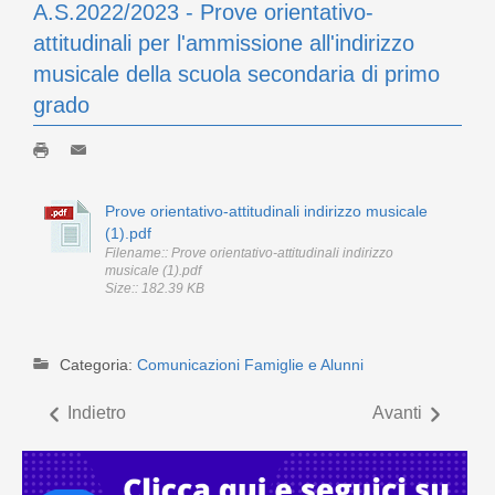
A.S.2022/2023 - Prove orientativo-
attitudinali per l'ammissione all'indirizzo
musicale della scuola secondaria di primo
grado
Prove orientativo-attitudinali indirizzo musicale
(1).pdf
Filename:: Prove orientativo-attitudinali indirizzo
musicale (1).pdf
Size:: 182.39 KB
Categoria:
Comunicazioni Famiglie e Alunni
Indietro
Avanti