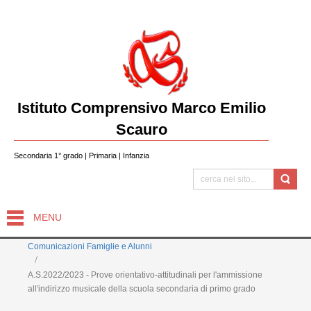
Istituto Comprensivo Marco Emilio
Scauro
Secondaria 1° grado | Primaria | Infanzia
MENU
Comunicazioni Famiglie e Alunni
A.S.2022/2023 - Prove orientativo-attitudinali per l'ammissione
all'indirizzo musicale della scuola secondaria di primo grado