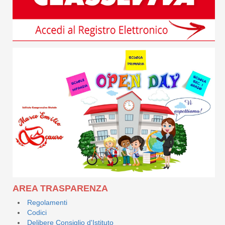
AREA TRASPARENZA
Regolamenti
Codici
Delibere Consiglio d'Istituto