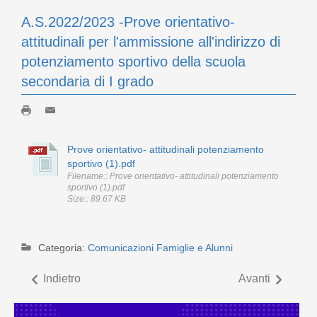
A.S.2022/2023 -Prove orientativo-
attitudinali per l'ammissione all'indirizzo di
potenziamento sportivo della scuola
secondaria di I grado
Prove orientativo- attitudinali potenziamento
sportivo (1).pdf
Filename:: Prove orientativo- attitudinali potenziamento
sportivo (1).pdf
Size:: 89.67 KB
Categoria:
Comunicazioni Famiglie e Alunni
Indietro
Avanti