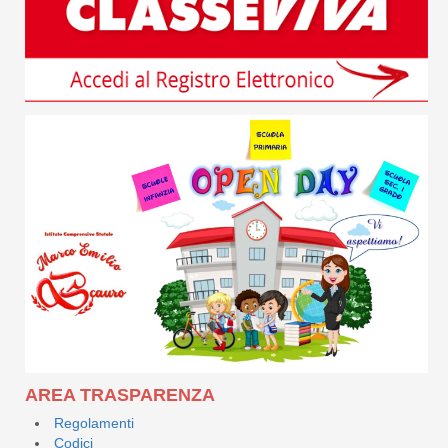
AREA TRASPARENZA
Regolamenti
Codici