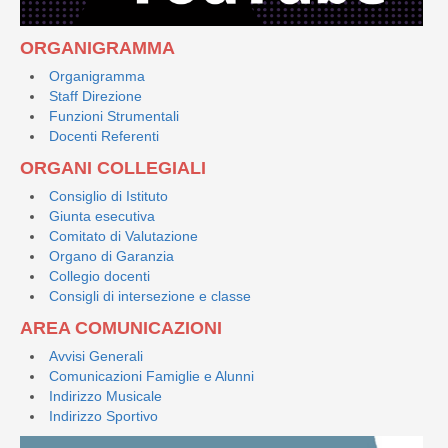
ORGANIGRAMMA
Organigramma
Staff Direzione
Funzioni Strumentali
Docenti Referenti
ORGANI COLLEGIALI
Consiglio di Istituto
Giunta esecutiva
Comitato di Valutazione
Organo di Garanzia
Collegio docenti
Consigli di intersezione e classe
AREA COMUNICAZIONI
Avvisi Generali
Comunicazioni Famiglie e Alunni
Indirizzo Musicale
Indirizzo Sportivo