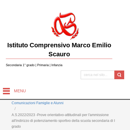
Istituto Comprensivo Marco Emilio
Scauro
Secondaria 1° grado | Primaria | Infanzia
MENU
Comunicazioni Famiglie e Alunni
A.S.2022/2023 -Prove orientativo-attitudinali per l'ammissione
all'indirizzo di potenziamento sportivo della scuola secondaria di I
grado